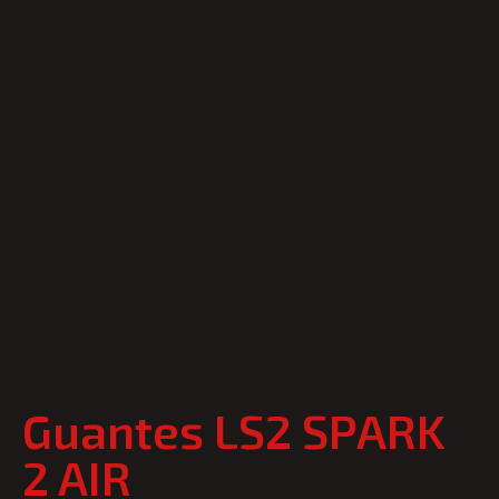
Guantes LS2 SPARK
2 AIR