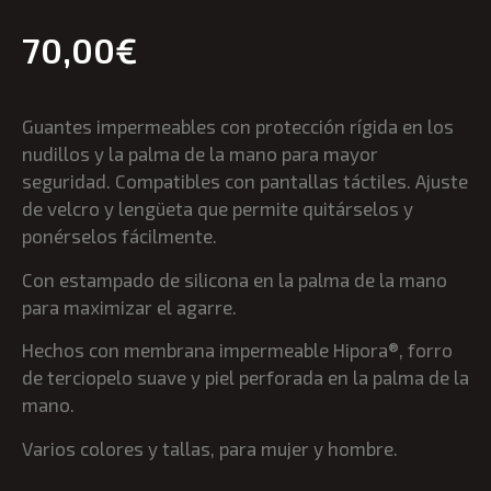
70,00
€
Guantes impermeables con protección rígida en los
nudillos y la palma de la mano para mayor
seguridad. Compatibles con pantallas táctiles. Ajuste
de velcro y lengüeta que permite quitárselos y
ponérselos fácilmente.
Con estampado de silicona en la palma de la mano
para maximizar el agarre.
Hechos con membrana impermeable Hipora®, f
orro
de terciopelo suave y p
iel perforada en la palma de la
mano.
Varios colores y tallas, para mujer y hombre.