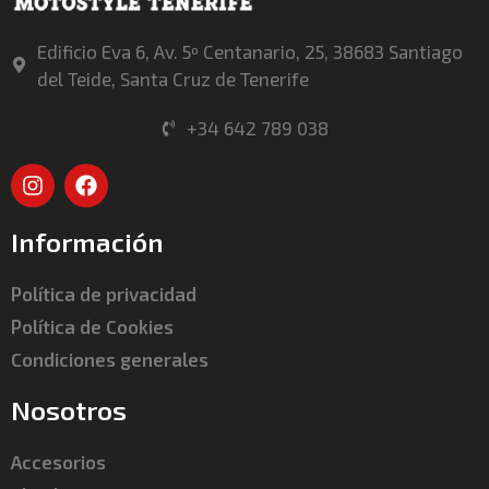
Edificio Eva 6, Av. 5º Centanario, 25, 38683 Santiago
del Teide, Santa Cruz de Tenerife
+34 642 789 038
Información
Política de privacidad
Política de Cookies
Condiciones generales
Nosotros
Accesorios