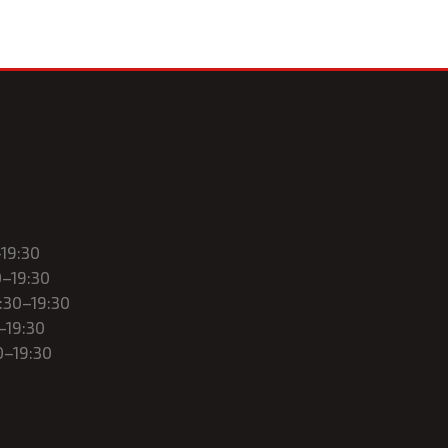
–19:30
0–19:30
5:30–19:30
0–19:30
0–19:30