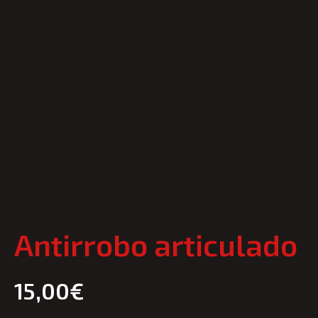
Antirrobo articulado
15,00
€