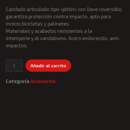
Candado articulado tipo «pitón» con llave reversible,
garantiza protección contra impacto, apto para
motos bicicletas y patinetes.
Materiales y acabados resistentes a la
intemperie y el vandalismo. Acero endurecido, anti-
impactos.
Añadir al carrito
Categoría
Accesorios