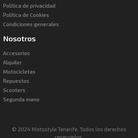
Política de privacidad
Política de Cookies
Condiciones generales
Nosotros
Accesorios
Alquiler
Motocicletas
Repuestos
Scooters
Segunda mano
© 2024 Motostyle Tenerife. Todos los derechos
reservados.​