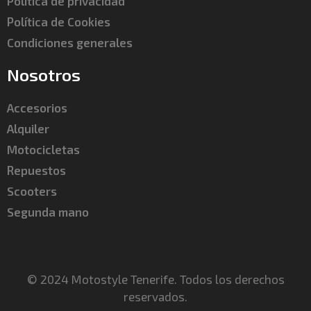
Política de privacidad
Política de Cookies
Condiciones generales
Nosotros
Accesorios
Alquiler
Motocicletas
Repuestos
Scooters
Segunda mano
© 2024 Motostyle Tenerife. Todos los derechos
reservados.​