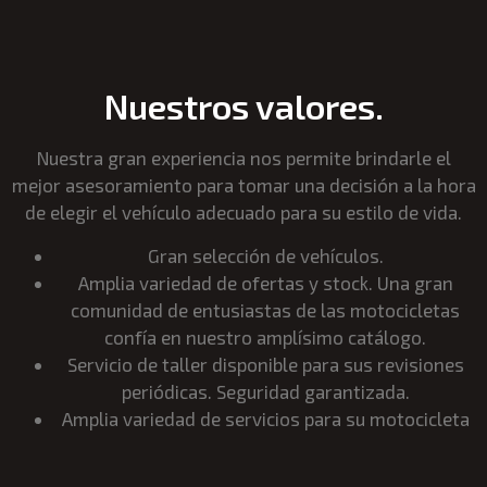
Nuestros valores.
Nuestra gran experiencia nos permite brindarle el
mejor asesoramiento para tomar una decisión a la hora
de elegir el vehículo adecuado para su estilo de vida.
Gran selección de vehículos.
Amplia variedad de ofertas y stock. Una gran
comunidad de entusiastas de las motocicletas
confía en nuestro amplísimo catálogo.
Servicio de taller disponible para sus revisiones
periódicas. Seguridad garantizada.
Amplia variedad de servicios para su motocicleta