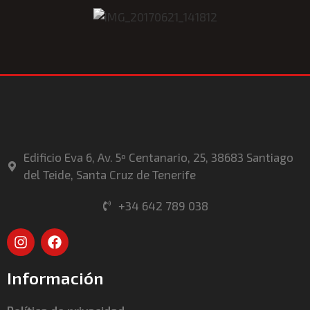
Edificio Eva 6, Av. 5º Centanario, 25, 38683 Santiago
del Teide, Santa Cruz de Tenerife
+34 642 789 038
Información