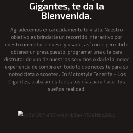
Gigantes, te da la
Bienvenida.
Agradecemos encarecidamente tu visita. Nuestro
objetivo es brindarle un recorrido interactivo por
nuestro inventario nuevo y usado, así como permitirle
obtener un presupuesto, programar una cita para
disfrutar de uno de nuestros servicios o darle la mejor
experiencia de compra en todo lo que necesite para su
motocicleta o scooter . En Motostyle Tenerife – Los
Gigantes, trabajamos todos los días para hacer tus
sueños realidad.