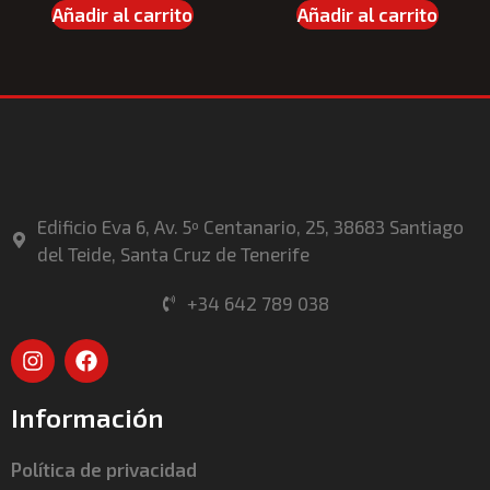
Añadir al carrito
Añadir al carrito
Edificio Eva 6, Av. 5º Centanario, 25, 38683 Santiago
del Teide, Santa Cruz de Tenerife
+34 642 789 038
Información
Política de privacidad