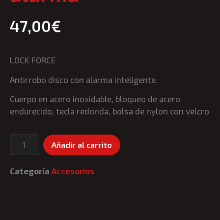
47,00
€
LOCK FORCE
Antirrobo disco con alarma inteligente.
Cuerpo en acero inoxidable, bloqueo de acero
endurecido, tecla redonda, bolsa de nylon con velcro
Añadir al carrito
Categoría
Accesorios