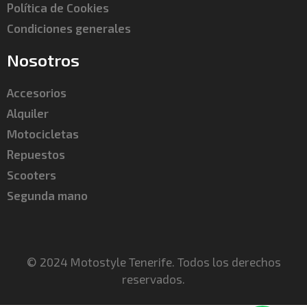
Política de Cookies
Condiciones generales
Nosotros
Accesorios
Alquiler
Motocicletas
Repuestos
Scooters
Segunda mano
© 2024 Motostyle Tenerife. Todos los derechos
reservados.​