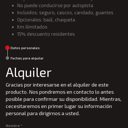
No puede conducirse por autopista
Incluidos: seguro, cascos, candado, guantes
Opcionales: baúl, chaqueta
Km ilimitados
15% descuento residentes
Datos personales
Fechas para alquilar
Alquiler
Gracias por interesarse en el alquiler de este
producto. Nos pondremos en contacto lo antes
posible para confirmar su disponibilidad. Mientras,
cecesitaremos en primer lugar su información
personal para dirigirnos a usted.
Nombre
*