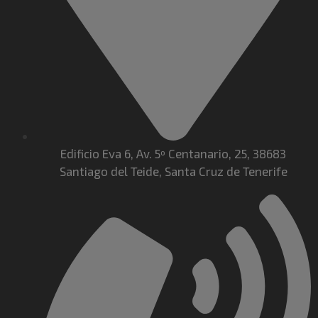
Edificio Eva 6, Av. 5º Centanario, 25, 38683
Santiago del Teide, Santa Cruz de Tenerife