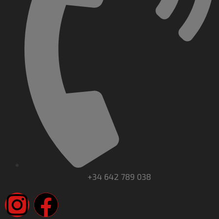
+34 642 789 038