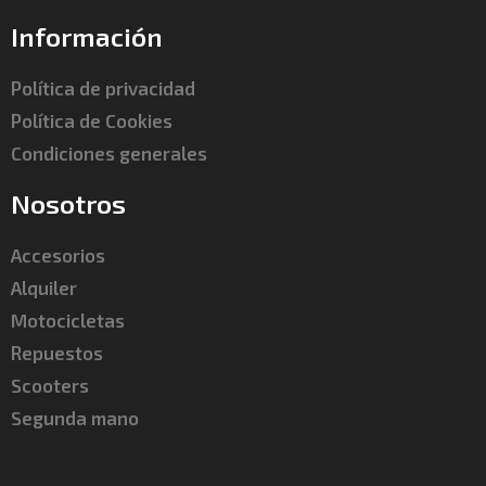
Información
Política de privacidad
Política de Cookies
Condiciones generales
Nosotros
Accesorios
Alquiler
Motocicletas
Repuestos
Scooters
Segunda mano