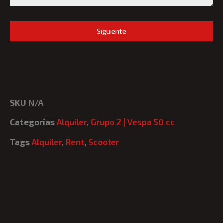
Siguiente
SKU
N/A
Categorías
Alquiler
,
Grupo 2 | Vespa 50 cc
Tags
Alquiler
,
Rent
,
Scooter