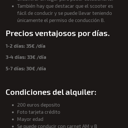
También hay que destacar que el scooter es
fácil de conducir y se puede llevar teniendo
únicamente el permiso de conducción B.
Precios ventajosos por días.
1-2 días: 35€ /día
3-4 días: 33€ /día
5-7 días: 30€ /día
Condiciones del alquiler:
200 euros deposito
Foto tarjeta crédito
Mayor edad
Se puede conducir con carnet AM y B