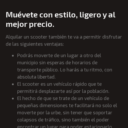
Muévete con estilo, ligero y al
mejor precio.
Alquilar un scooter también te va a permitir disfrutar
de las siguientes ventajas:
Podrás moverte de un lugar a otro del
municipio sin esperas de horarios de
transporte público. Lo harás a tu ritmo, con
absoluta libertad.
El scooter es un vehículo rápido que te
permitirá desplazarte así por la población.
El hecho de que se trate de un vehículo de
pequeñas dimensiones te facilitará no solo el
moverte por la urbe, sin tener que soportar
colapsos de tráfico, sino también el poder
encontrar un lugar para poder estacionarlo.