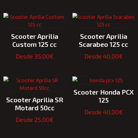
Scooter Aprilia
Scooter Aprilia
Custom 125 cc
Scarabeo 125 cc
Desde
35,00
€
Desde
40,00
€
Scooter Honda PCX
Scooter Aprilia SR
125
Motard 50cc
Desde
40,00
€
Desde
25,00
€