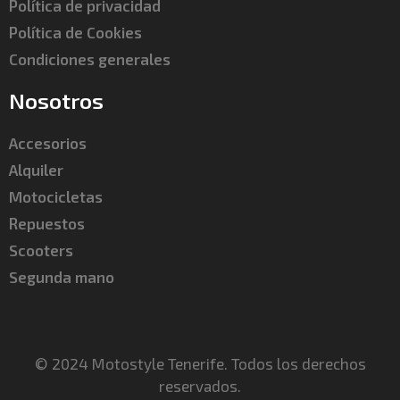
Política de privacidad
Política de Cookies
Condiciones generales
Nosotros
Accesorios
Alquiler
Motocicletas
Repuestos
Scooters
Segunda mano
© 2024 Motostyle Tenerife. Todos los derechos
reservados.​