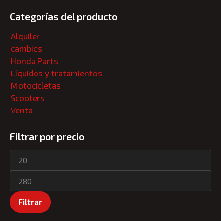
Categorías del producto
Alquiler
cambios
Honda Parts
Líquidos y tratamientos
Motocicletas
Scooters
Venta
Filtrar por precio
Filtrar