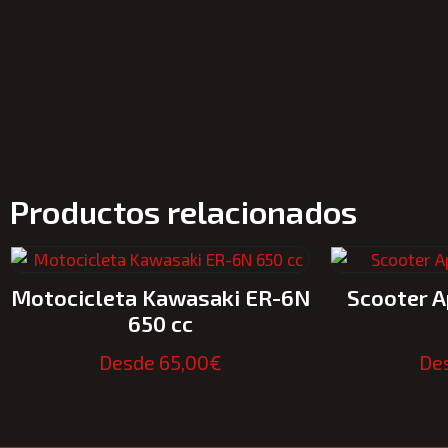
Productos relacionados
Motocicleta Kawasaki ER-6N
Scooter A
650 cc
Desde
65,00
€
De