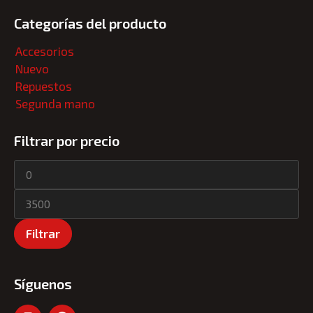
Categorías del producto
Accesorios
Nuevo
Repuestos
Segunda mano
Filtrar por precio
Filtrar
Síguenos