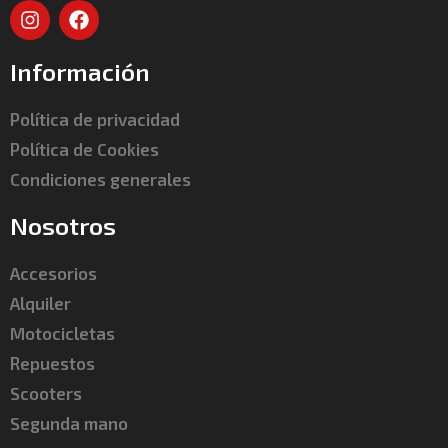
Información
Política de privacidad
Política de Cookies
Condiciones generales
Nosotros
Accesorios
Alquiler
Motocicletas
Repuestos
Scooters
Segunda mano