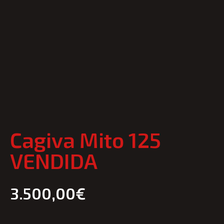
Cagiva Mito 125
VENDIDA
3.500,00
€