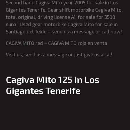
Second hand Cagiva Mito year 2005 for sale in Los
Gigantes Tenerife. Gear shift motorbike Cagiva Mito,
total original, driving license A1, for sale for 3500
euro ! Used gear motorbike Cagiva Mito for sale in
Santiago del Teide – send us a message or call now!
CAGIVA MITO red – CAGIVA MITO roja en venta
Visit us, send us a message or just give us a cal!
Cagiva Mito 125 in Los
Gigantes Tenerife