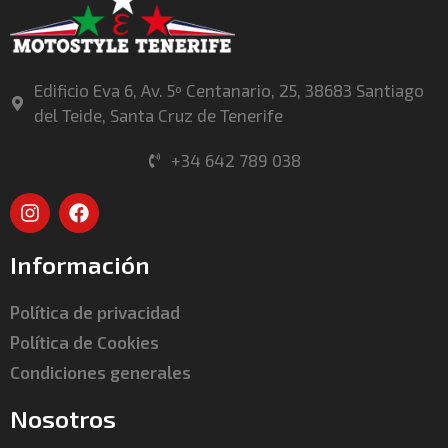
Edificio Eva 6, Av. 5º Centanario, 25, 38683 Santiago
del Teide, Santa Cruz de Tenerife
+34 642 789 038
Información
Política de privacidad
Política de Cookies
Condiciones generales
Nosotros