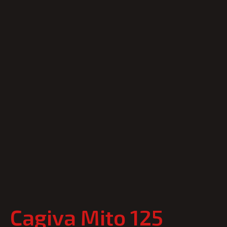
Cagiva Mito 125