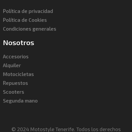
Política de privacidad
Política de Cookies
Condiciones generales
Nosotros
Accesorios
Alquiler
Motocicletas
Repuestos
Scooters
Segunda mano
© 2024 Motostyle Tenerife. Todos los derechos