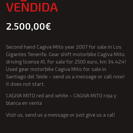
VENDIDA
2.500,00
€
Second hand Cagiva Mito year 2007 for sale in Los
Gigantes Tenerife. Gear shift motorbike Cagiva Mito,
driving license A1, for sale for 2500 euro, km 34.424!
Used gear motorbike Cagiva Mito for sale in
Santiago del Teide – send us a message or call now!
it does not start.
CAGIVA MITO red and white – CAGIVA MITO roja y
blanca en venta
Visit us, send us a message or just give us a cal!