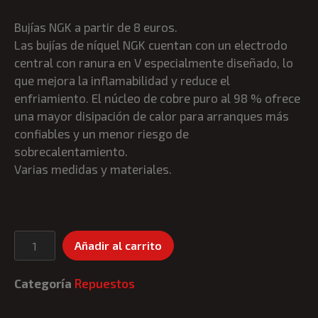
Bujías NGK a partir de 8 euros.
Las bujías de níquel NGK cuentan con un electrodo
central con ranura en V especialmente diseñado, lo
que mejora la inflamabilidad y reduce el
enfriamiento. El núcleo de cobre puro al 98 % ofrece
una mayor disipación de calor para arranques más
confiables y un menor riesgo de
sobrecalentamiento.
Varias medidas y materiales.
Añadir al carrito
Categoría
Repuestos