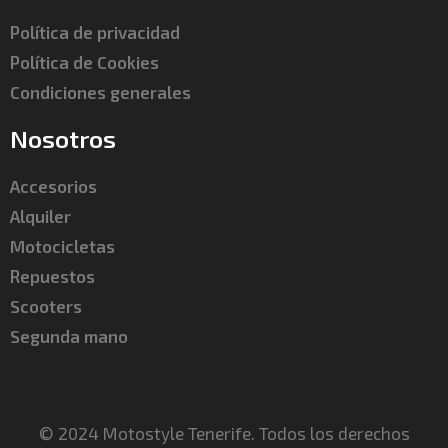
Política de privacidad
Política de Cookies
Condiciones generales
Nosotros
Accesorios
Alquiler
Motocicletas
Repuestos
Scooters
Segunda mano
© 2024 Motostyle Tenerife. Todos los derechos